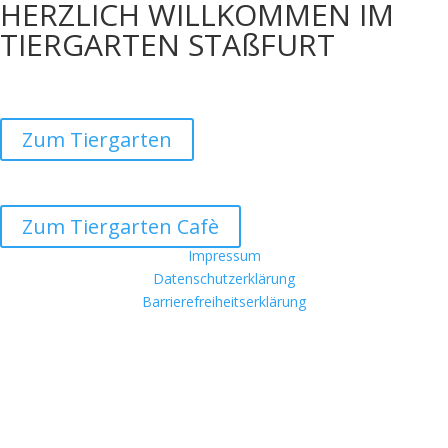
HERZLICH WILLKOMMEN IM
TIERGARTEN STAßFURT
Zum Tiergarten
Zum Tiergarten Cafè
Impressum
Datenschutzerklärung
Barrierefreiheitserklärung