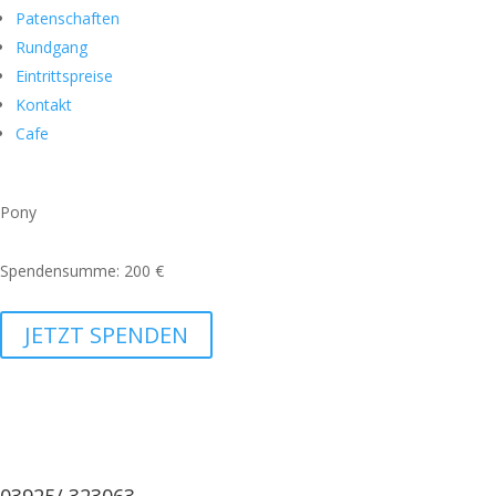
Patenschaften
Rundgang
Eintrittspreise
Kontakt
Cafe
Pony
Spendensumme: 200 €
JETZT SPENDEN