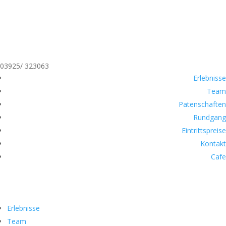
03925/ 323063
Erlebnisse
Team
Patenschaften
Rundgang
Eintrittspreise
Kontakt
Cafe
Erlebnisse
Team