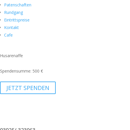
Patenschaften
Rundgang
Eintrittspreise
Kontakt
Cafe
Husarenaffe
Spendensumme: 500 €
JETZT SPENDEN