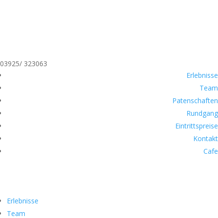
03925/ 323063
Erlebnisse
Team
Patenschaften
Rundgang
Eintrittspreise
Kontakt
Cafe
Erlebnisse
Team