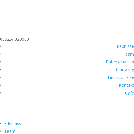
03925/ 323063
Erlebnisse
Team
Patenschaften
Rundgang
Eintrittspreise
Kontakt
Cafe
Erlebnisse
Team