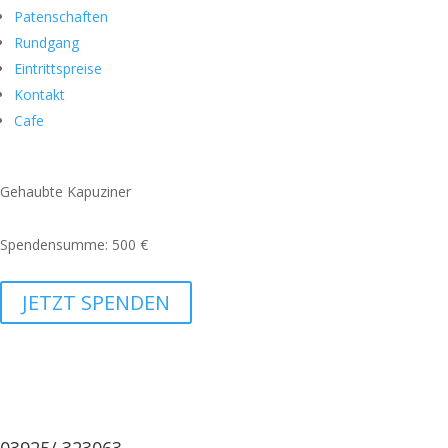
Patenschaften
Rundgang
Eintrittspreise
Kontakt
Cafe
Gehaubte Kapuziner
Spendensumme: 500 €
JETZT SPENDEN